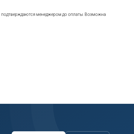
а и подтверждаются менеджером до оплаты. Возможна