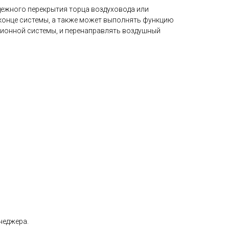
дежного перекрытия торца воздуховода или
конце системы, а также может выполнять функцию
ионной системы, и перенаправлять воздушный
неджера.