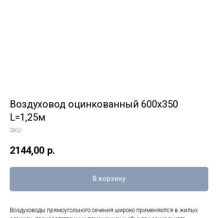
Воздуховод оцинкованный 600х350
L=1,25м
SKU:
2144,00
р.
В корзину
Воздуховоды прямоугольного сечения широко применяются в жилых