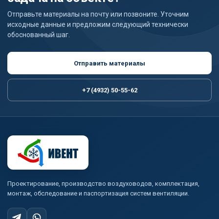
Отправьте материалы на почту или позвоните. Уточним
исходные данные и предложим следующий технически
обоснованный шаг.
Отправить материалы
+7 (4932) 50-55-62
Проектирование, производство воздуховодов, комплектация,
монтаж, обследование и паспортизация систем вентиляции.