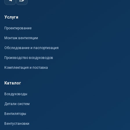
Услуги
Проектирование
Монтаж вентиляции
Обследование и паспортизация
Производство воздуховодов
Комплектация и поставка
Каталог
Воздуховоды
Детали систем
Вентиляторы
Вентустановки