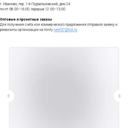
г. Иваново, пер. 1-й Подъельновский, дом 24
пн-пт 08:00–16:00, перерыв 12:00–13:00
Оптовые и проектные заказы
Для получения счёта или коммерческого предложения отправьте заявку и
реквизиты организации на почту
ivent37@list.ru