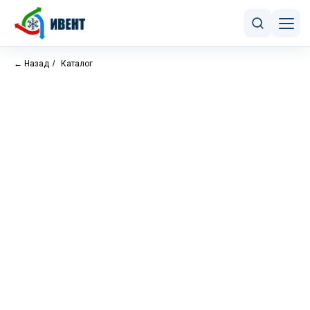
← Назад
/
Каталог