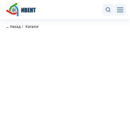
← Назад
/
Каталог