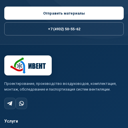
Отправить материалы
+7 (4932) 50-55-62
Проектирование, производство воздуховодов, комплектация,
монтаж, обследование и паспортизация систем вентиляции.
Услуги