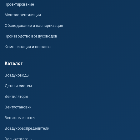
Проектирование
Монтаж вентиляции
Обследование и паспортизация
Производство воздуховодов
Комплектация и поставка
Каталог
Воздуховоды
Детали систем
Вентиляторы
Вентустановки
Вытяжные зонты
Воздухораспределители
Весь каталог →