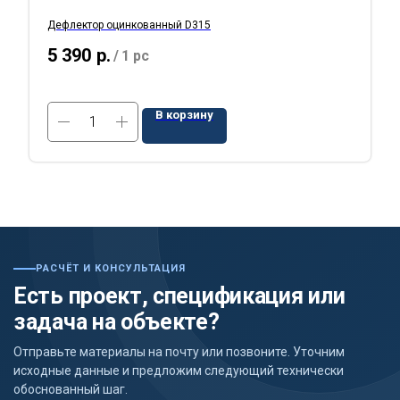
Дефлектор оцинкованный D315
5 390
р.
/
1 pc
В корзину
РАСЧЁТ И КОНСУЛЬТАЦИЯ
Есть проект, спецификация или
задача на объекте?
Отправьте материалы на почту или позвоните. Уточним
исходные данные и предложим следующий технически
обоснованный шаг.