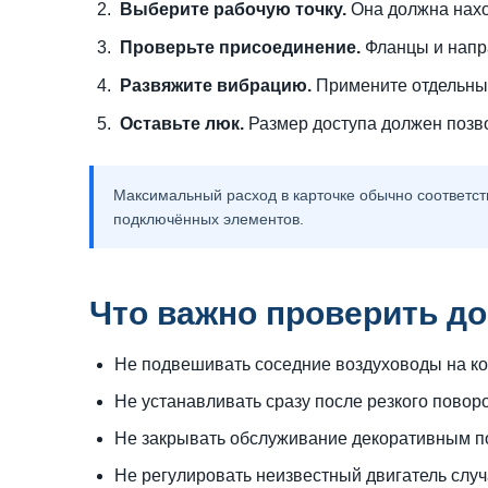
Выберите рабочую точку.
Она должна нахо
Проверьте присоединение.
Фланцы и напр
Развяжите вибрацию.
Примените отдельные
Оставьте люк.
Размер доступа должен позво
Максимальный расход в карточке обычно соответст
подключённых элементов.
Что важно проверить до
Не подвешивать соседние воздуховоды на ко
Не устанавливать сразу после резкого повор
Не закрывать обслуживание декоративным п
Не регулировать неизвестный двигатель слу