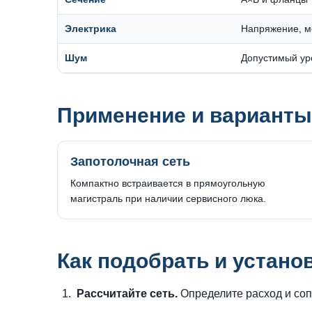
Электрика
Напряжение, м
Шум
Допустимый уро
Применение и варианты
Запотолочная сеть
Компактно встраивается в прямоугольную
магистраль при наличии сервисного люка.
Как подобрать и устано
Рассчитайте сеть.
Определите расход и соп