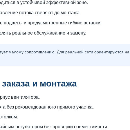
диться в устойчивой эффективной зоне.
авление потока сверяют до монтажа.
 подвесы и предусмотренные гибкие вставки.
лять реальное обслуживание и замену.
вует малому сопротивлению. Для реальной сети ориентируются на
 заказа и монтажа
рпус вентилятора.
ота без рекомендованного прямого участка.
отолком.
чайным регулятором без проверки совместимости.