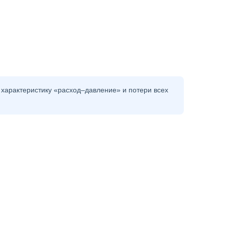
 характеристику «расход–давление» и потери всех