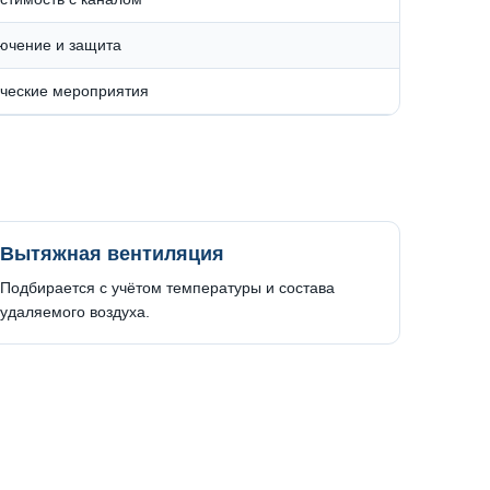
ючение и защита
ические мероприятия
Вытяжная вентиляция
Подбирается с учётом температуры и состава
удаляемого воздуха.