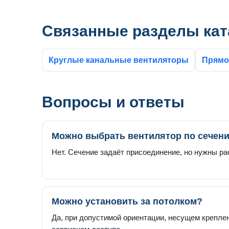
Связанные разделы кат
Круглые канальные вентиляторы
Прямо
Вопросы и ответы
Можно выбрать вентилятор по сечен
Нет. Сечение задаёт присоединение, но нужны ра
Можно установить за потолком?
Да, при допустимой ориентации, несущем крепле