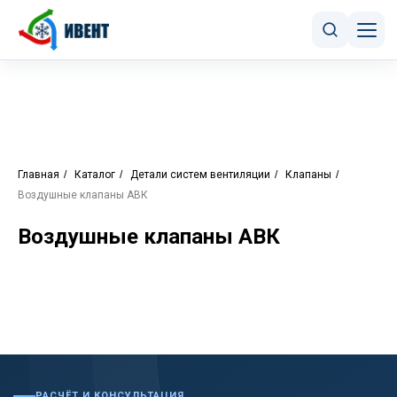
Главная
/
Каталог
/
Детали систем вентиляции
/
Клапаны
/
Воздушные клапаны АВК
Воздушные клапаны АВК
РАСЧЁТ И КОНСУЛЬТАЦИЯ