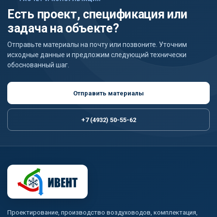
Есть проект, спецификация или
задача на объекте?
Отправьте материалы на почту или позвоните. Уточним
исходные данные и предложим следующий технически
обоснованный шаг.
Отправить материалы
+7 (4932) 50-55-62
Проектирование, производство воздуховодов, комплектация,