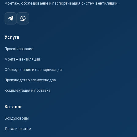
монтаж, обследование и паспортизация систем вентиляции.
Услуги
Проектирование
Монтаж вентиляции
Обследование и паспортизация
Производство воздуховодов
Комплектация и поставка
Каталог
Воздуховоды
Детали систем