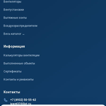
Вентиляторы
Вентустановки
Вытяжные зонты
Воздухораспределители
Весь каталог →
Информация
Калькуляторы вентиляции
Выполненные объекты
Сертификаты
Контакты и реквизиты
Контакты
+7 (4932) 50-55-62
ivent37@list.ru