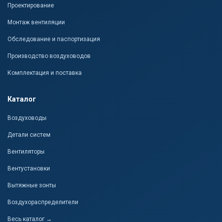
Проектирование
Монтаж вентиляции
Обследование и паспортизация
Производство воздуховодов
Комплектация и поставка
Каталог
Воздуховоды
Детали систем
Вентиляторы
Вентустановки
Вытяжные зонты
Воздухораспределители
Весь каталог →