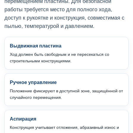
перемещением пластины. Для безопасной
работы требуется место для полного хода,
доступ к рукоятке и конструкция, совместимая с
пылью, температурой и давлением.
Выдвижная пластина
Ход должен быть свободным и не пересекаться со
строительными конструкциями.
Ручное управление
Положение фиксируют в доступной зоне, защищённой от
случайного перемещения.
Аспирация
Конструкция учитывает отложения, абразивный износ и