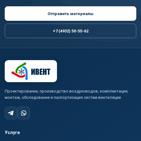
Отправить материалы
+7 (4932) 50-55-62
Проектирование, производство воздуховодов, комплектация,
монтаж, обследование и паспортизация систем вентиляции.
Услуги