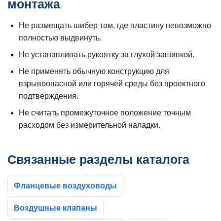
монтажа
Не размещать шибер там, где пластину невозможно
полностью выдвинуть.
Не устанавливать рукоятку за глухой зашивкой.
Не применять обычную конструкцию для
взрывоопасной или горячей среды без проектного
подтверждения.
Не считать промежуточное положение точным
расходом без измерительной наладки.
Связанные разделы каталога
Фланцевые воздуховоды
Воздушные клапаны