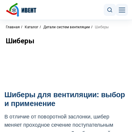
Главная
/
Каталог
/
Детали систем вентиляции
/
Шиберы
Шиберы
Шиберы для вентиляции: выбор
и применение
В отличие от поворотной заслонки, шибер
меняет проходное сечение поступательным