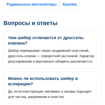
Радиальные вентиляторы
Крепёж
Вопросы и ответы
Чем шибер отличается от дроссель-
клапана?
Шибер перекрывает канал выдвижной пластиной,
дроссель-клапан — поворотной заслонкой. Характер
регулирования и монтажные габариты различаются.
Можно ли использовать шибер в
аспирации?
Да, если конструкция, материал и зазоры подходят
для частиц, разрежения и очистки.