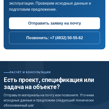
эксплуатации. Проверим исходные данные и
подготовим предложение.
Отправить заявку на почту
Позвонить: +7 (4932) 50-55-62
РАСЧЁТ И КОНСУЛЬТАЦИЯ
Есть проект, спецификация или
задача на объекте?
Отправьте материалы на почту или позвоните. Уточним
исходные данные и предложим следующий технически
обоснованный шаг.