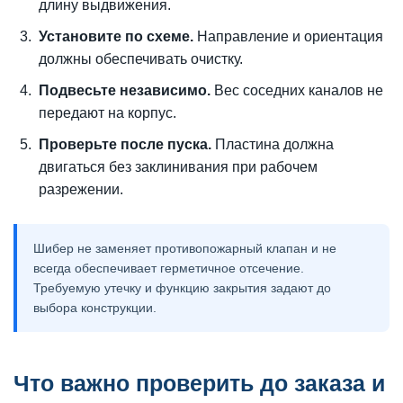
длину выдвижения.
Установите по схеме.
Направление и ориентация
должны обеспечивать очистку.
Подвесьте независимо.
Вес соседних каналов не
передают на корпус.
Проверьте после пуска.
Пластина должна
двигаться без заклинивания при рабочем
разрежении.
Шибер не заменяет противопожарный клапан и не
всегда обеспечивает герметичное отсечение.
Требуемую утечку и функцию закрытия задают до
выбора конструкции.
Что важно проверить до заказа и