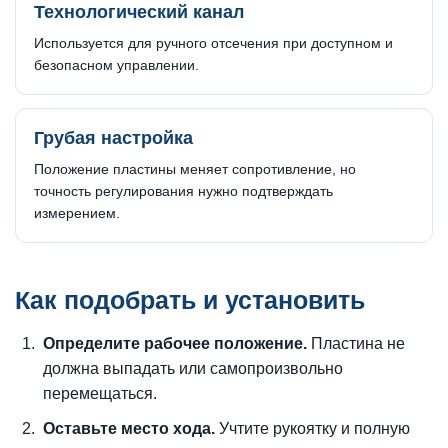
Технологический канал
Используется для ручного отсечения при доступном и
безопасном управлении.
Грубая настройка
Положение пластины меняет сопротивление, но
точность регулирования нужно подтверждать
измерением.
Как подобрать и установить
Определите рабочее положение.
Пластина не
должна выпадать или самопроизвольно
перемещаться.
Оставьте место хода.
Учтите рукоятку и полную