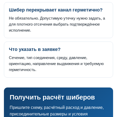
Шибер перекрывает канал герметично?
Не обязательно. Допустимую утечку нужно задать, а
для плотного отсечения выбрать подтверждённое
исполнение.
Что указать в заявке?
Сечение, тип соединения, среду, давление,
ориентацию, направление выдвижения и требуемую
герметичность.
Получить расчёт шиберов
Пришлите схему, расчётный расход и давление,
присоединительные размеры и условия