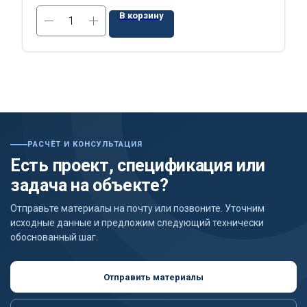
В корзину
РАСЧЁТ И КОНСУЛЬТАЦИЯ
Есть проект, спецификация или
задача на объекте?
Отправьте материалы на почту или позвоните. Уточним
исходные данные и предложим следующий технически
обоснованный шаг.
Отправить материалы