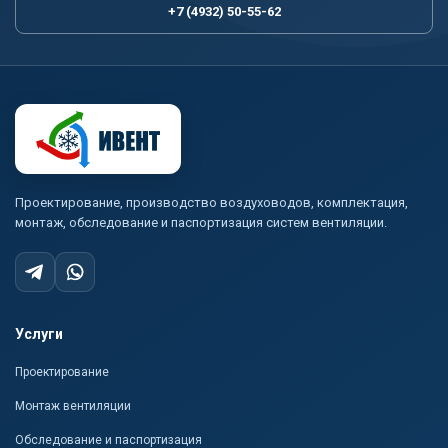
+7 (4932) 50-55-62
Проектирование, производство воздуховодов, комплектация,
монтаж, обследование и паспортизация систем вентиляции.
Услуги
Проектирование
Монтаж вентиляции
Обследование и паспортизация