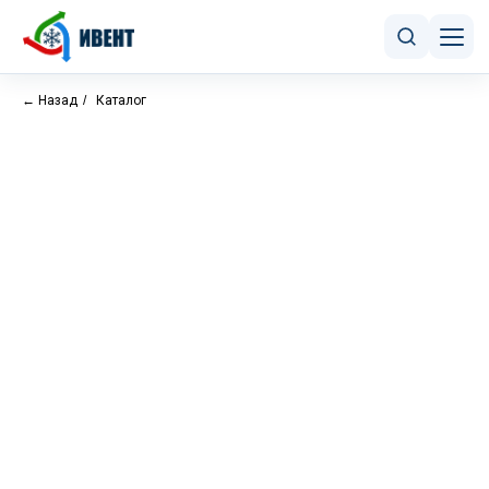
← Назад
/
Каталог