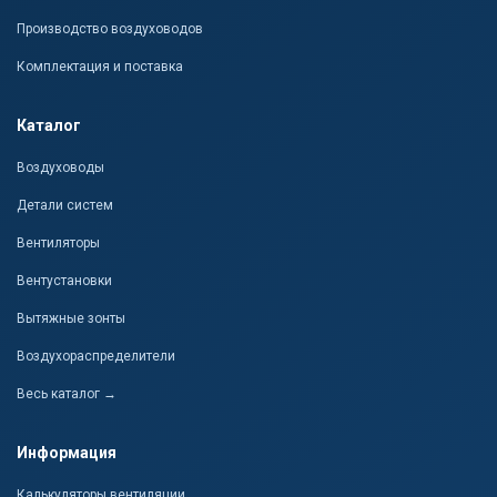
Производство воздуховодов
Комплектация и поставка
Каталог
Воздуховоды
Детали систем
Вентиляторы
Вентустановки
Вытяжные зонты
Воздухораспределители
Весь каталог →
Информация
Калькуляторы вентиляции