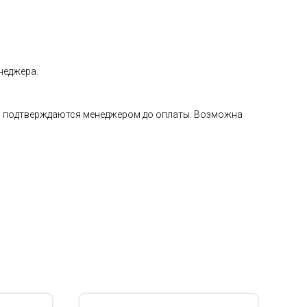
неджера.
а и подтверждаются менеджером до оплаты. Возможна