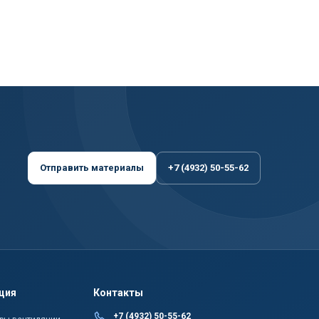
Отправить материалы
+7 (4932) 50-55-62
ция
Контакты
+7 (4932) 50-55-62