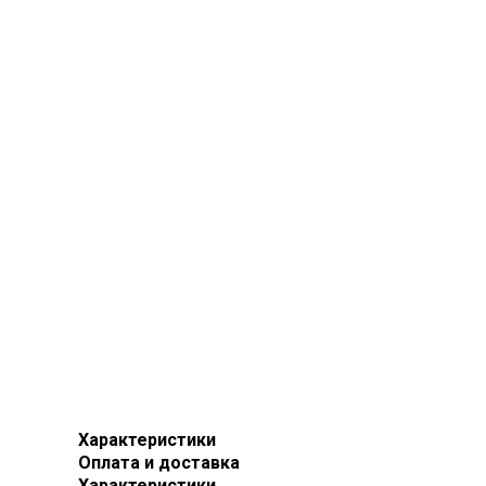
Характеристики
Оплата и доставка
Характеристики