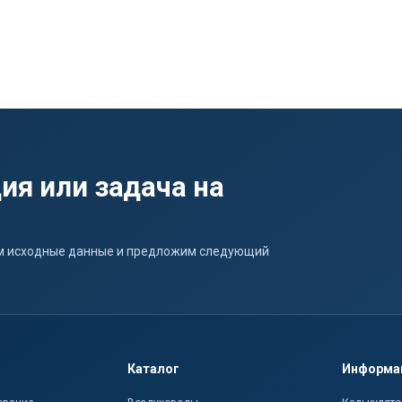
ия или задача на
ним исходные данные и предложим следующий
Каталог
Информа