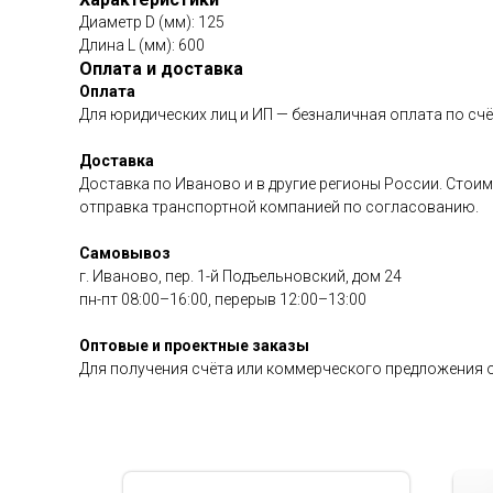
Диаметр D (мм): 125
Длина L (мм): 600
Оплата и доставка
Оплата
Для юридических лиц и ИП — безналичная оплата по счё
Доставка
Доставка по Иваново и в другие регионы России. Стоим
отправка транспортной компанией по согласованию.
Самовывоз
г. Иваново, пер. 1-й Подъельновский, дом 24
пн-пт 08:00–16:00, перерыв 12:00–13:00
Оптовые и проектные заказы
Для получения счёта или коммерческого предложения о