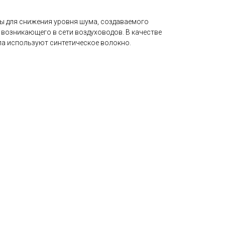
ы для снижения уровня шума, создаваемого
 возникающего в сети воздуховодов. В качестве
 используют синтетическое волокно.