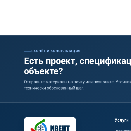
РАСЧЁТ И КОНСУЛЬТАЦИЯ
Есть проект, спецификац
объекте?
Отправьте материалы на почту или позвоните. Уточ
технически обоснованный шаг.
Услуги