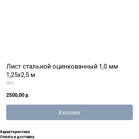
Лист стальной оцинкованный 1,0 мм
1,25х2,5 м
SKU:
2500,00
р.
В корзину
Характеристики
Оплата и доставка