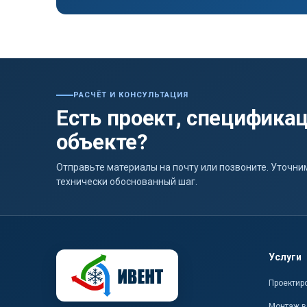
РАСЧЁТ И КОНСУЛЬТАЦИЯ
Есть проект, спецификац
объекте?
Отправьте материалы на почту или позвоните. Уточ
технически обоснованный шаг.
Услуги
Проектир
Монтаж в