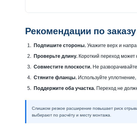
Рекомендации по заказу
Подпишите стороны.
Укажите верх и напра
Проверьте длину.
Короткий переход может н
Совместите плоскости.
Не разворачивайте 
Стяните фланцы.
Используйте уплотнение, 
Поддержите оба участка.
Переход не долже
Слишком резкое расширение повышает риск отрыва 
выбирают по расчёту и месту монтажа.