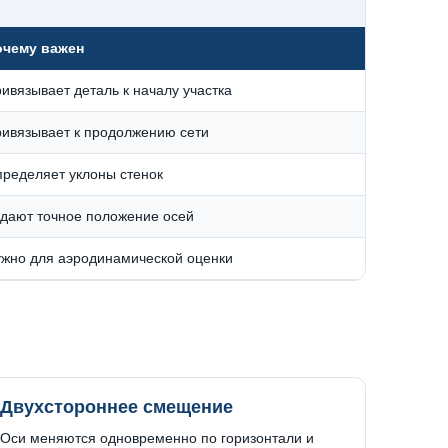
очему важен
ивязывает деталь к началу участка
ивязывает к продолжению сети
ределяет уклоны стенок
дают точное положение осей
жно для аэродинамической оценки
Двухстороннее смещение
Оси меняются одновременно по горизонтали и