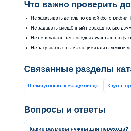
Что важно проверить до
Не заказывать деталь по одной фотографии: 
Не задавать смещённый переход только двум
Не передавать вес соседних участков на фа
Не закрывать стык изоляцией или отделкой д
Связанные разделы кат
Прямоугольные воздуховоды
Кругло-п
Вопросы и ответы
Какие размеры нужны для перехода?