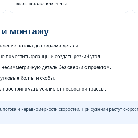
вдоль потолка или стены.
 и монтажу
вление потока до подъёма детали.
е поместить фланцы и создать резкий угол.
несимметричную деталь без сверки с проектом.
угловые болты и скобы.
н воспринимать усилие от несоосной трассы.
потока и неравномерности скоростей. При сужении растут скорос