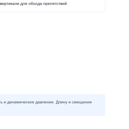
вертикали для обхода препятствий.
ть и динамическое давление. Длину и смещение