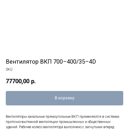
Вентилятор ВКП 700–400/35–4D
SKU:
77700,00
р.
В корзину
Вентиляторы канальные прямоугольные ВКП применяются в системах
приточно-вытяжной вентиляции промышленных и общественных
зданий. Рабочее колесо вентилятора выполнено с загнутыми вперед