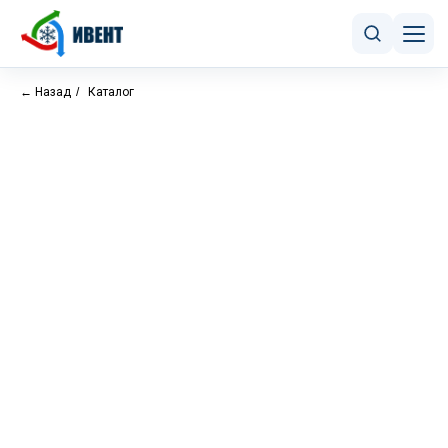
← Назад
/
Каталог