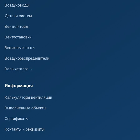
Воздуховоды
Детали систем
Вентиляторы
Вентустановки
Вытяжные зонты
Воздухораспределители
Весь каталог →
Информация
Калькуляторы вентиляции
Выполненные объекты
Сертификаты
Контакты и реквизиты