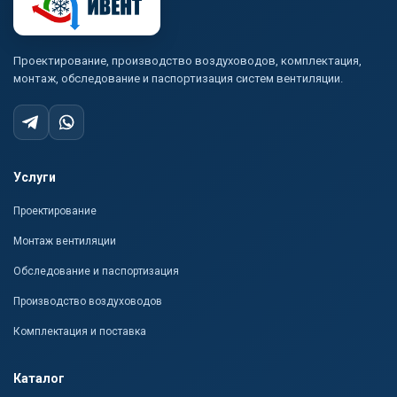
Проектирование, производство воздуховодов, комплектация,
монтаж, обследование и паспортизация систем вентиляции.
Услуги
Проектирование
Монтаж вентиляции
Обследование и паспортизация
Производство воздуховодов
Комплектация и поставка
Каталог