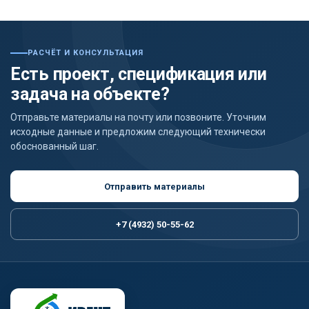
РАСЧЁТ И КОНСУЛЬТАЦИЯ
Есть проект, спецификация или
задача на объекте?
Отправьте материалы на почту или позвоните. Уточним
исходные данные и предложим следующий технически
обоснованный шаг.
Отправить материалы
+7 (4932) 50-55-62