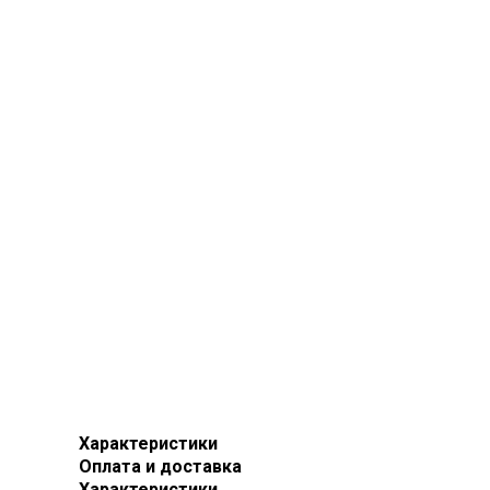
Характеристики
Оплата и доставка
Характеристики