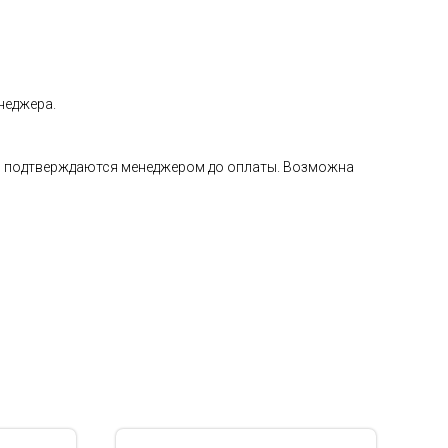
неджера.
а и подтверждаются менеджером до оплаты. Возможна