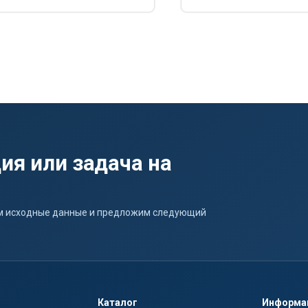
ия или задача на
ним исходные данные и предложим следующий
Каталог
Информа