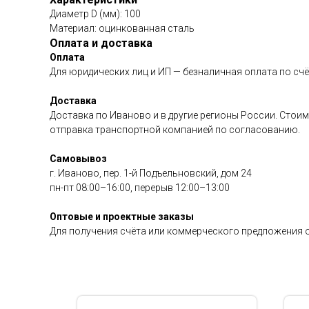
Диаметр D (мм): 100
Материал: оцинкованная сталь
Оплата и доставка
Оплата
Для юридических лиц и ИП — безналичная оплата по счё
Доставка
Доставка по Иваново и в другие регионы России. Стоим
отправка транспортной компанией по согласованию.
Самовывоз
г. Иваново, пер. 1-й Подъельновский, дом 24
пн-пт 08:00–16:00, перерыв 12:00–13:00
Оптовые и проектные заказы
Для получения счёта или коммерческого предложения о