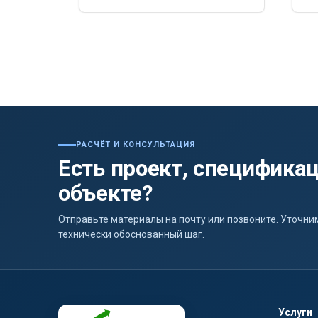
РАСЧЁТ И КОНСУЛЬТАЦИЯ
Есть проект, спецификац
объекте?
Отправьте материалы на почту или позвоните. Уточ
технически обоснованный шаг.
Услуги