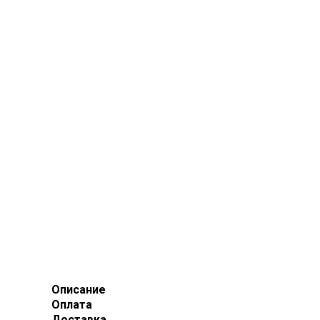
Описание
Оплата
Доставка