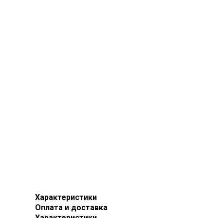
Характеристики
Оплата и доставка
Характеристики