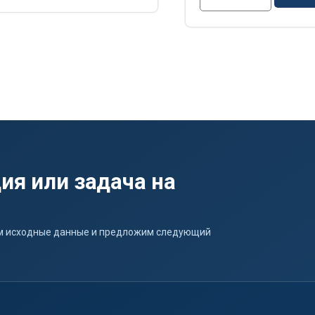
ия или задача на
ним исходные данные и предложим следующий