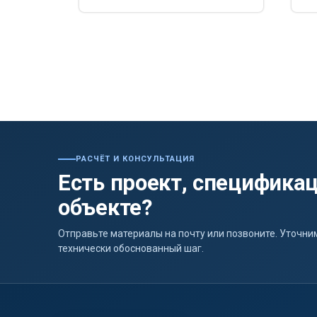
РАСЧЁТ И КОНСУЛЬТАЦИЯ
Есть проект, спецификац
объекте?
Отправьте материалы на почту или позвоните. Уточ
технически обоснованный шаг.