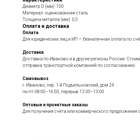
Диаметр D (мм): 100
Материал: оцинкованная сталь
Толщина металла (мм): 0,5
Оплата и доставка
Оплата
Для юридических лиц и ИП — безналичная оплата по счё
Доставка
Доставка по Иваново и в другие регионы России. Стоим
отправка транспортной компанией по согласованию.
Самовывоз
г. Иваново, пер. 1-й Подъельновский, дом 24
пн-пт 08:00–16:00, перерыв 12:00–13:00
Оптовые и проектные заказы
Для получения счёта или коммерческого предложения о