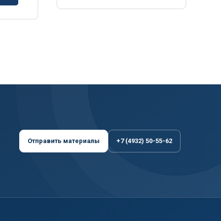
Отправить материалы
+7 (4932) 50-55-62