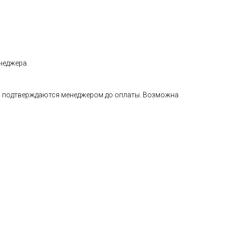
неджера.
а и подтверждаются менеджером до оплаты. Возможна