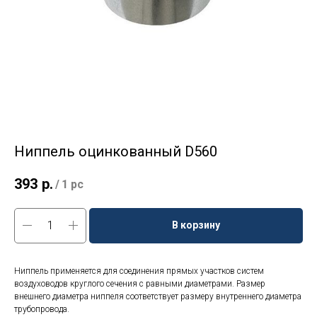
Ниппель оцинкованный D560
393
р.
/
1 pc
В корзину
Ниппель применяется для соединения прямых участков систем
воздуховодов круглого сечения с равными диаметрами. Размер
внешнего диаметра ниппеля соответствует размеру внутреннего диаметра
трубопровода.