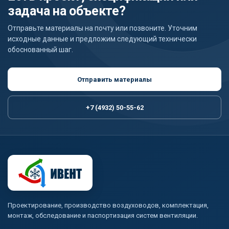
задача на объекте?
Отправьте материалы на почту или позвоните. Уточним
исходные данные и предложим следующий технически
обоснованный шаг.
Отправить материалы
+7 (4932) 50-55-62
Проектирование, производство воздуховодов, комплектация,
монтаж, обследование и паспортизация систем вентиляции.