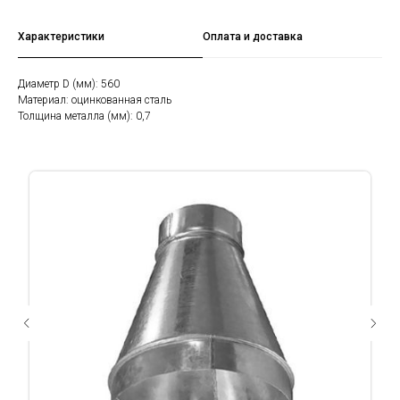
Характеристики
Оплата и доставка
Диаметр D (мм): 560
Материал: оцинкованная сталь
Толщина металла (мм): 0,7