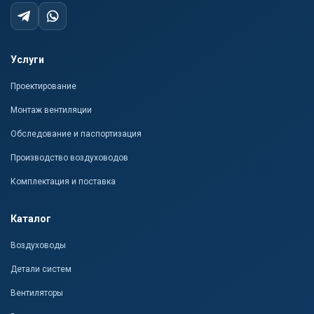
Услуги
Проектирование
Монтаж вентиляции
Обследование и паспортизация
Производство воздуховодов
Комплектация и поставка
Каталог
Воздуховоды
Детали систем
Вентиляторы