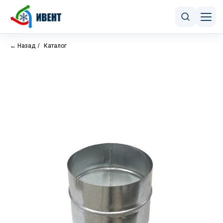
← Назад
/
Каталог