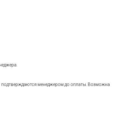
неджера.
а и подтверждаются менеджером до оплаты. Возможна