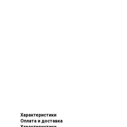
Характеристики
Оплата и доставка
Характеристики