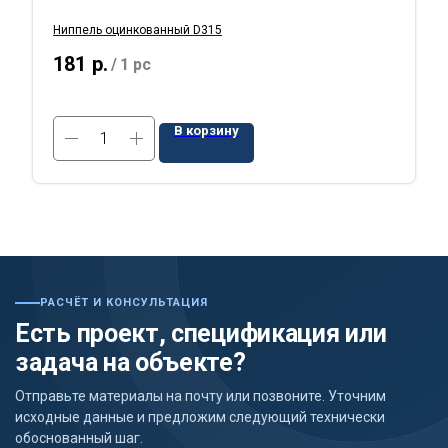
Ниппель оцинкованный D315
181
р.
/
1 pc
В корзину
РАСЧЁТ И КОНСУЛЬТАЦИЯ
Есть проект, спецификация или
задача на объекте?
Отправьте материалы на почту или позвоните. Уточним
исходные данные и предложим следующий технически
обоснованный шаг.