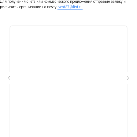
Для получения счёта или коммерческого предложения отправьте заявку и
реквизиты организации на почту
ivent37@list.ru