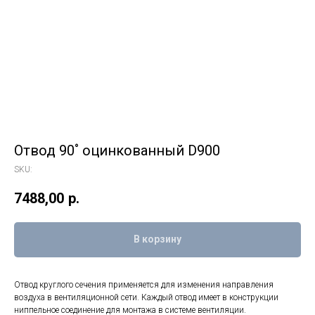
Отвод 90˚ оцинкованный D900
SKU:
7488,00
р.
В корзину
Отвод круглого сечения применяется для изменения направления
воздуха в вентиляционной сети. Каждый отвод имеет в конструкции
ниппельное соединение для монтажа в системе вентиляции.