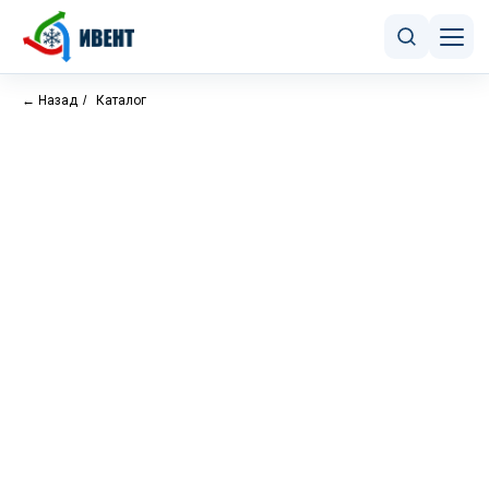
← Назад
/
Каталог