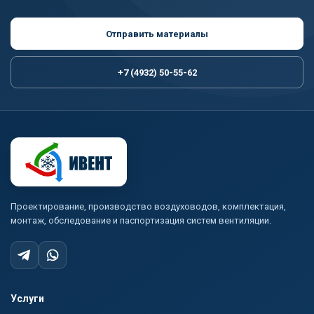
Отправить материалы
+7 (4932) 50-55-62
Проектирование, производство воздуховодов, комплектация,
монтаж, обследование и паспортизация систем вентиляции.
Услуги