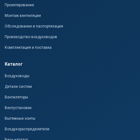
Проектирование
Монтаж вентиляции
Обследование и паспортизация
Производство воздуховодов
Комплектация и поставка
Каталог
Воздуховоды
Детали систем
Вентиляторы
Вентустановки
Вытяжные зонты
Воздухораспределители
Весь каталог →