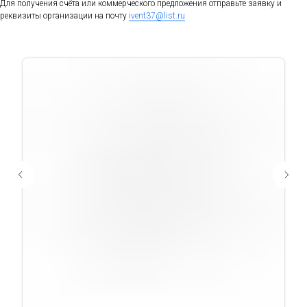
Для получения счёта или коммерческого предложения отправьте заявку и
реквизиты организации на почту
ivent37@list.ru