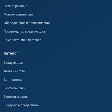
Проектирование
Монтаж вентиляции
Обследование и паспортизация
Производство воздуховодов
Комплектация и поставка
Каталог
Воздуховоды
Детали систем
Вентиляторы
Вентустановки
Вытяжные зонты
Воздухораспределители