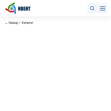
← Назад
/
Каталог