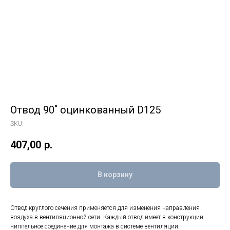
Отвод 90˚ оцинкованный D125
SKU:
407,00
р.
В корзину
Отвод круглого сечения применяется для изменения направления
воздуха в вентиляционной сети. Каждый отвод имеет в конструкции
ниппельное соединение для монтажа в системе вентиляции.