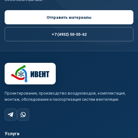
Отправить материалы
+7 (4932) 50-55-62
Проектирование, производство воздуховодов, комплектация,
монтаж, обследование и паспортизация систем вентиляции.
Услуги