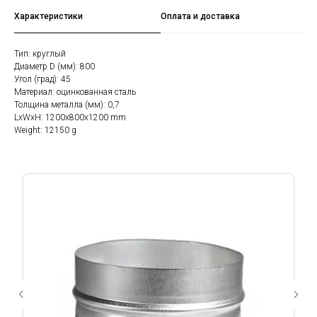
Характеристики
Оплата и доставка
Тип: круглый
Диаметр D (мм): 800
Угол (град): 45
Материал: оцинкованная сталь
Толщина металла (мм): 0,7
LxWxH: 1200x800x1200 mm
Weight: 12150 g