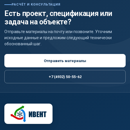
РАСЧЁТ И КОНСУЛЬТАЦИЯ
Есть проект, спецификация или
задача на объекте?
Отправьте материалы на почту или позвоните. Уточним
исходные данные и предложим следующий технически
обоснованный шаг.
Отправить материалы
+7 (4932) 50-55-62