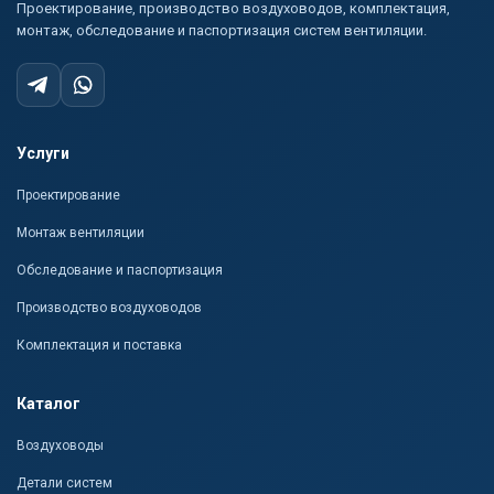
Проектирование, производство воздуховодов, комплектация,
монтаж, обследование и паспортизация систем вентиляции.
Услуги
Проектирование
Монтаж вентиляции
Обследование и паспортизация
Производство воздуховодов
Комплектация и поставка
Каталог
Воздуховоды
Детали систем