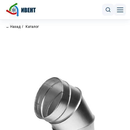
← Назад
/
Каталог