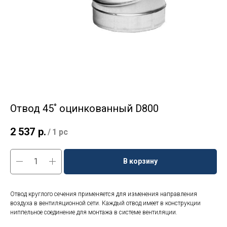
Отвод 45˚ оцинкованный D800
2 537
р.
/
1 pc
В корзину
Отвод круглого сечения применяется для изменения направления
воздуха в вентиляционной сети. Каждый отвод имеет в конструкции
ниппельное соединение для монтажа в системе вентиляции.