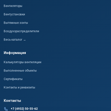
Вентиляторы
Вентустановки
Вытяжные зонты
Воздухораспределители
Весь каталог →
Информация
Калькуляторы вентиляции
Выполненные объекты
Сертификаты
Контакты и реквизиты
Контакты
+7 (4932) 50-55-62