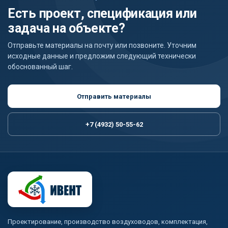
Есть проект, спецификация или
задача на объекте?
Отправьте материалы на почту или позвоните. Уточним
исходные данные и предложим следующий технически
обоснованный шаг.
Отправить материалы
+7 (4932) 50-55-62
Проектирование, производство воздуховодов, комплектация,