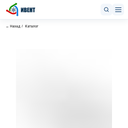
← Назад
/
Каталог