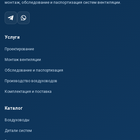
монтаж, обследование и паспортизация систем вентиляции.
Услуги
Проектирование
Монтаж вентиляции
Обследование и паспортизация
Производство воздуховодов
Комплектация и поставка
Каталог
Воздуховоды
Детали систем