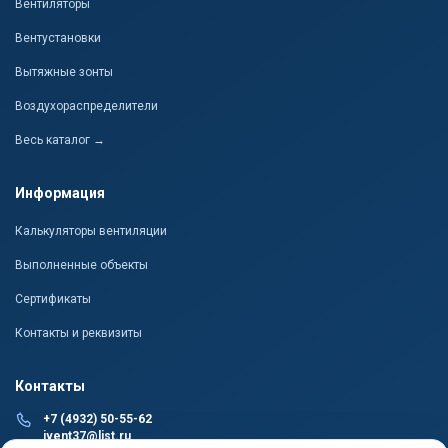
Вентиляторы
Вентустановки
Вытяжные зонты
Воздухораспределители
Весь каталог →
Информация
Калькуляторы вентиляции
Выполненные объекты
Сертификаты
Контакты и реквизиты
Контакты
+7 (4932) 50-55-62
ivent37@list.ru