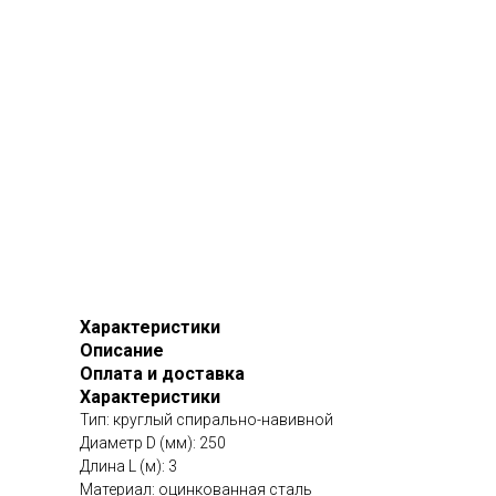
Характеристики
Описание
Оплата и доставка
Характеристики
Тип: круглый спирально-навивной
Диаметр D (мм): 250
Длина L (м): 3
Материал: оцинкованная сталь