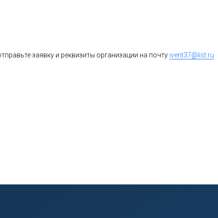
тправьте заявку и реквизиты организации на почту
ivent37@list.ru