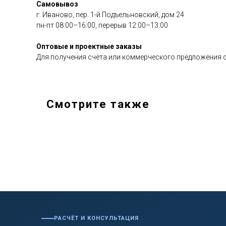
Самовывоз
г. Иваново, пер. 1-й Подъельновский, дом 24
пн-пт 08:00–16:00, перерыв 12:00–13:00
Оптовые и проектные заказы
Для получения счёта или коммерческого предложения о
Смотрите также
РАСЧЁТ И КОНСУЛЬТАЦИЯ