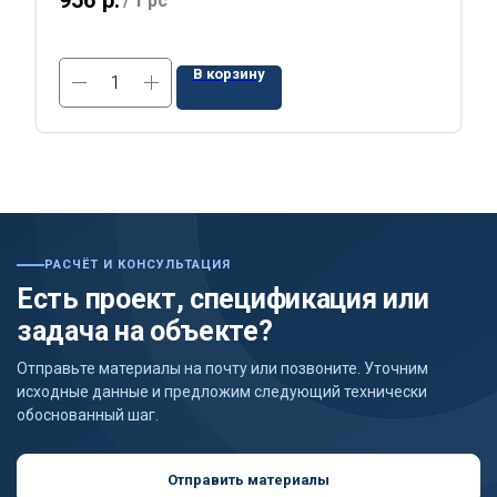
956
р.
/
1 pc
В корзину
РАСЧЁТ И КОНСУЛЬТАЦИЯ
Есть проект, спецификация или
задача на объекте?
Отправьте материалы на почту или позвоните. Уточним
исходные данные и предложим следующий технически
обоснованный шаг.
Отправить материалы