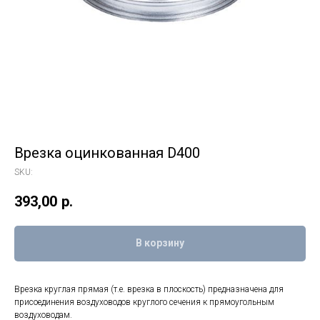
Врезка оцинкованная D400
SKU:
393,00
р.
В корзину
Врезка круглая прямая (т.е. врезка в плоскость) предназначена для
присоединения воздуховодов круглого сечения к прямоугольным
воздуховодам.