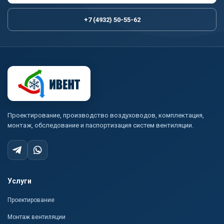
+7 (4932) 50-55-62
Проектирование, производство воздуховодов, комплектация,
монтаж, обследование и паспортизация систем вентиляции.
Услуги
Проектирование
Монтаж вентиляции