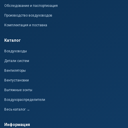
Обследование и паспортизация
Производство воздуховодов
Комплектация и поставка
Каталог
Воздуховоды
Детали систем
Вентиляторы
Вентустановки
Вытяжные зонты
Воздухораспределители
Весь каталог →
Информация