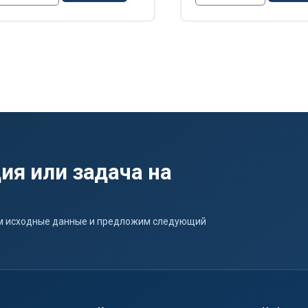
ия или задача на
ним исходные данные и предложим следующий