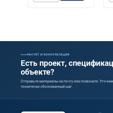
РАСЧЁТ И КОНСУЛЬТАЦИЯ
Есть проект, спецификац
объекте?
Отправьте материалы на почту или позвоните. Уточ
технически обоснованный шаг.