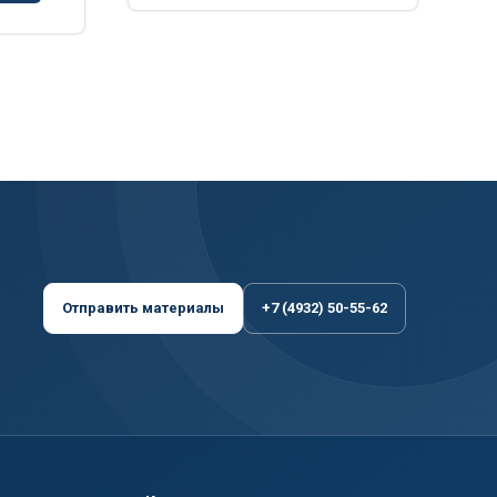
Отправить материалы
+7 (4932) 50-55-62