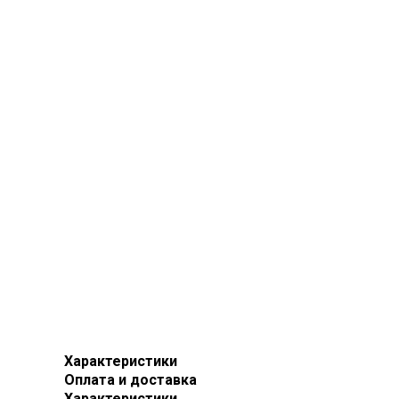
Характеристики
Оплата и доставка
Характеристики