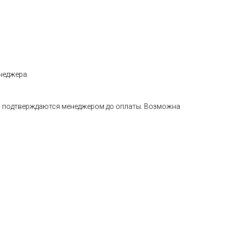
неджера.
а и подтверждаются менеджером до оплаты. Возможна