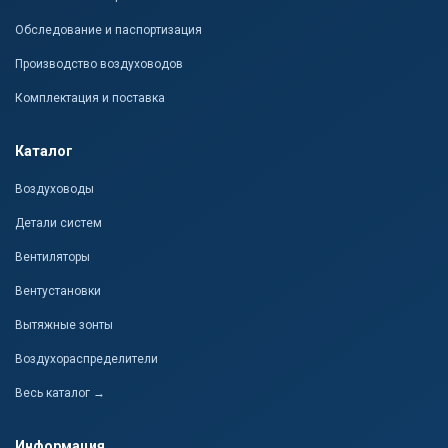
Обследование и паспортизация
Производство воздуховодов
Комплектация и поставка
Каталог
Воздуховоды
Детали систем
Вентиляторы
Вентустановки
Вытяжные зонты
Воздухораспределители
Весь каталог →
Информация