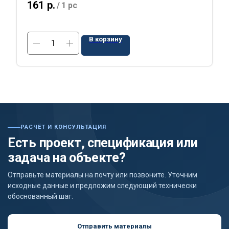
161
р.
/
1 pc
В корзину
РАСЧЁТ И КОНСУЛЬТАЦИЯ
Есть проект, спецификация или
задача на объекте?
Отправьте материалы на почту или позвоните. Уточним
исходные данные и предложим следующий технически
обоснованный шаг.
Отправить материалы