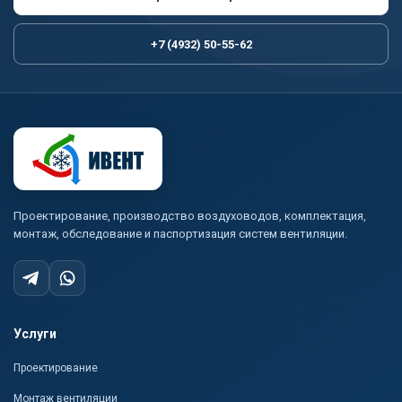
+7 (4932) 50-55-62
Проектирование, производство воздуховодов, комплектация,
монтаж, обследование и паспортизация систем вентиляции.
Услуги
Проектирование
Монтаж вентиляции