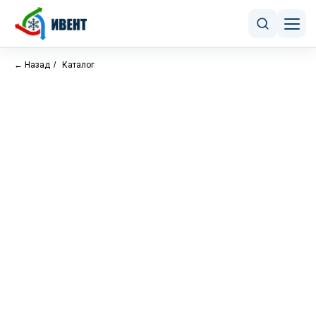
← Назад
/
Каталог